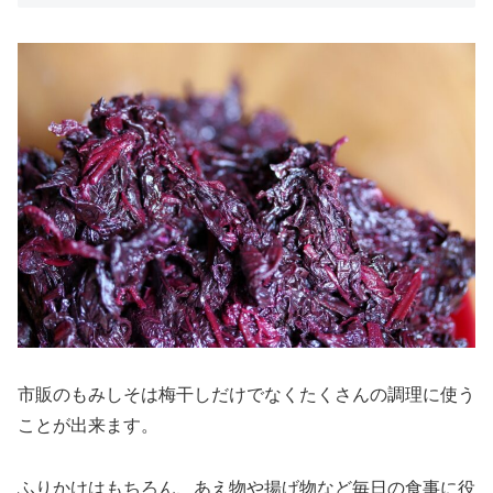
市販のもみしそは梅干しだけでなくたくさんの調理に使う
ことが出来ます。
ふりかけはもちろん、あえ物や揚げ物など毎日の食事に役