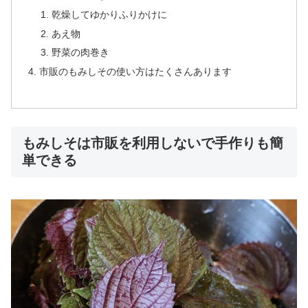
乾燥してゆかりふりかけに
あえ物
野菜の肉巻き
市販のもみしその使い方はたくさんあります
もみしそは市販を利用しないで手作りも簡
単できる