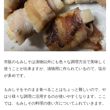
市販のもみしそは漬物以外にも色々な調理方法で美味しく
使うことが出来ますが、漬物用に作られているので、塩分
が多めです。
もみしそをそのまま食べることはちょっと難しいので、や
はり様々な調理に活用するのが使いやすくなります。ここ
では、もみしその料理の使い方についてふれていきます。