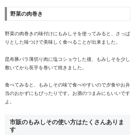
野菜の肉巻き
野菜の肉巻きの味付けにもみしそを使ってみると、さっぱ
りとした味つけで美味しく食べることが出来ました。
昆布豚バラ薄切り肉に塩コショウした後、もみしそを少し
敷いてから長芋を巻いて焼きました。
食べてみると、もみしその味で食べやすいので夕食やお弁
当のおかずにもぴったりです。お酒のつまみにもいいです
よ。
市販のもみしその使い方はたくさんありま
す