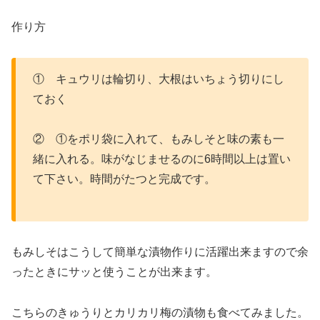
作り方
① キュウリは輪切り、大根はいちょう切りにし
ておく
② ①をポリ袋に入れて、もみしそと味の素も一
緒に入れる。味がなじませるのに6時間以上は置い
て下さい。時間がたつと完成です。
もみしそはこうして簡単な漬物作りに活躍出来ますので余
ったときにサッと使うことが出来ます。
こちらのきゅうりとカリカリ梅の漬物も食べてみました。