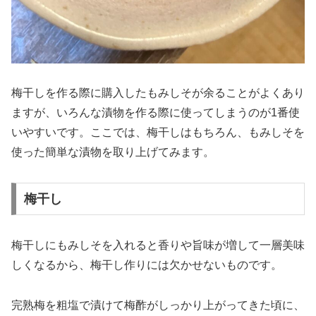
梅干しを作る際に購入したもみしそが余ることがよくあり
ますが、いろんな漬物を作る際に使ってしまうのが1番使
いやすいです。ここでは、梅干しはもちろん、もみしそを
使った簡単な漬物を取り上げてみます。
梅干し
梅干しにもみしそを入れると香りや旨味が増して一層美味
しくなるから、梅干し作りには欠かせないものです。
完熟梅を粗塩で漬けて梅酢がしっかり上がってきた頃に、