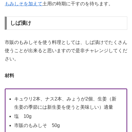
もみしそを加えて
土用の時期に干すのを待ちます。
しば漬け
市販のもみしそを使う料理としては、しば漬けでたくさん
使うことが出来ると思いますので是非チャレンジしてくだ
さい。
材料
キュウリ2本、ナス2本、みょうが2個、生姜（新
生姜の季節には新生姜を使うと美味しい）適量
塩 10g
市販のもみしそ 50g