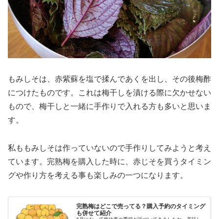
もみしそは、赤紫蘇を塩で揉んであくを出し、その後梅酢
につけたものです。これは梅干しを漬ける際に欠かせない
もので、梅干しと一緒に手作りで入れる方も多いと思いま
す。
私ももみしそは作っていないので手作りしてみようと考え
ています。完熟梅を購入した時に、赤じそを買うタイミン
グや作り方を考える事も楽しみの一つになります。
完熟梅はどこで売ってる？購入予約のタイミング
も併せて紹介