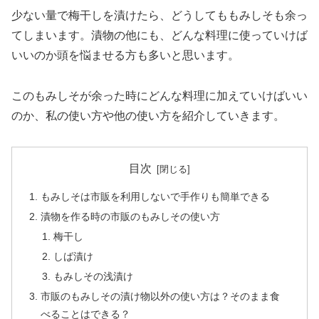
少ない量で梅干しを漬けたら、どうしてももみしそも余っ
てしまいます。漬物の他にも、どんな料理に使っていけば
いいのか頭を悩ませる方も多いと思います。
このもみしそが余った時にどんな料理に加えていけばいい
のか、私の使い方や他の使い方を紹介していきます。
目次
もみしそは市販を利用しないで手作りも簡単できる
漬物を作る時の市販のもみしその使い方
梅干し
しば漬け
もみしその浅漬け
市販のもみしその漬け物以外の使い方は？そのまま食
べることはできる？