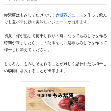
赤紫蘇はもみしそだけでなく
赤紫蘇ジュース
を作って飲ん
でも夏バテに効く美味しいジュースが出来ます。
初夏、梅が熟して梅干し作りの時になってもみしそを作る
時期が来ましたら、この記事を元に是非もみしそを作って
梅干しに加えてください。
もちろん、もみしそを作ることが難しく思われたら梅干し
の季節に購入することが出来ます。