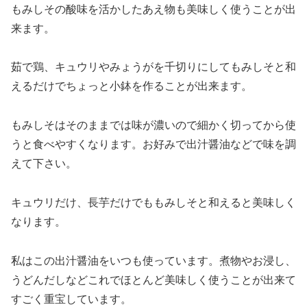
もみしその酸味を活かしたあえ物も美味しく使うことが出
来ます。
茹で鶏、キュウリやみょうがを千切りにしてもみしそと和
えるだけでちょっと小鉢を作ることが出来ます。
もみしそはそのままでは味が濃いので細かく切ってから使
うと食べやすくなります。お好みで出汁醤油などで味を調
えて下さい。
キュウリだけ、長芋だけでももみしそと和えると美味しく
なります。
私はこの出汁醤油をいつも使っています。煮物やお浸し、
うどんだしなどこれでほとんど美味しく使うことが出来て
すごく重宝しています。