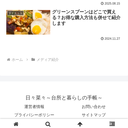
2025.08.15
グリーンスプーンはどこで買え
ダイエット
る？お得な購入方法も併せて紹介
します
2024.11.27
ホーム
メディア紹介
日々菜々～台所と暮らしの手帳～
運営者情報
お問い合わせ
プライバシーポリシー
サイトマップ
© 2023 日々菜々～台所と暮らしの手帳～.